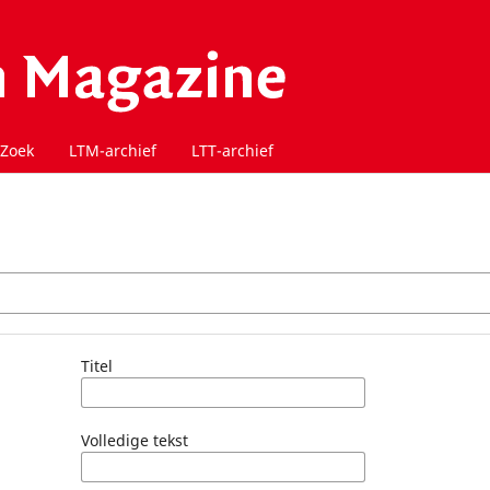
Zoek
LTM-archief
LTT-archief
Titel
Volledige tekst