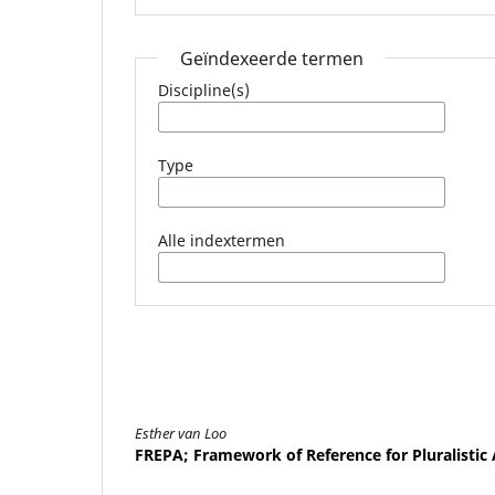
Geïndexeerde termen
Discipline(s)
Type
Alle indextermen
Esther van Loo
FREPA; Framework of Reference for Pluralistic