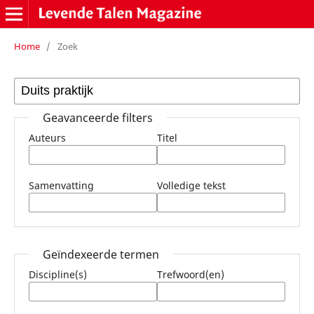
Home
/
Zoek
Geavanceerde filters
Auteurs
Titel
Samenvatting
Volledige tekst
Geïndexeerde termen
Discipline(s)
Trefwoord(en)