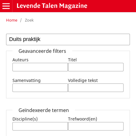
Home
/
Zoek
Geavanceerde filters
Auteurs
Titel
Samenvatting
Volledige tekst
Geïndexeerde termen
Discipline(s)
Trefwoord(en)