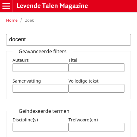
Home
/
Zoek
Geavanceerde filters
Auteurs
Titel
Samenvatting
Volledige tekst
Geïndexeerde termen
Discipline(s)
Trefwoord(en)