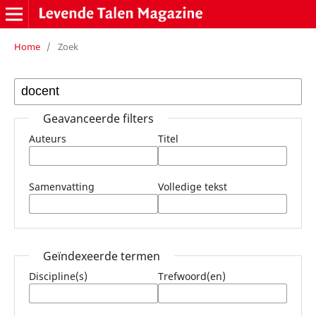
Home
/
Zoek
Geavanceerde filters
Auteurs
Titel
Samenvatting
Volledige tekst
Geïndexeerde termen
Discipline(s)
Trefwoord(en)