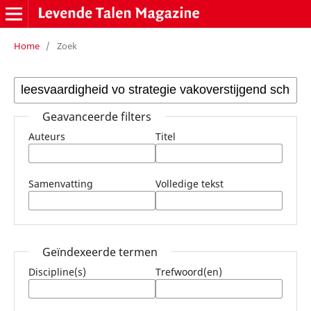
Home
/
Zoek
Geavanceerde filters
Auteurs
Titel
Samenvatting
Volledige tekst
Geïndexeerde termen
Discipline(s)
Trefwoord(en)