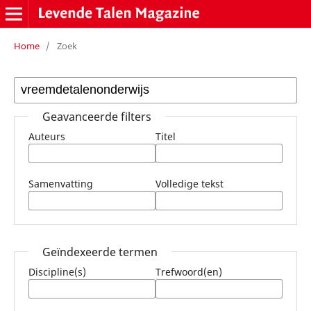
Home
/
Zoek
Geavanceerde filters
Auteurs
Titel
Samenvatting
Volledige tekst
Geïndexeerde termen
Discipline(s)
Trefwoord(en)