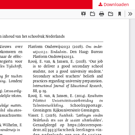
Downloaden