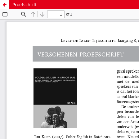
Proefschrift