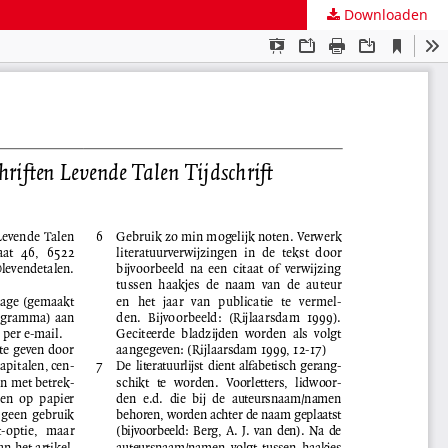
Downloaden