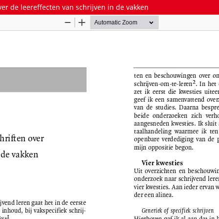
er de leereffecten van schrijven in de vakken