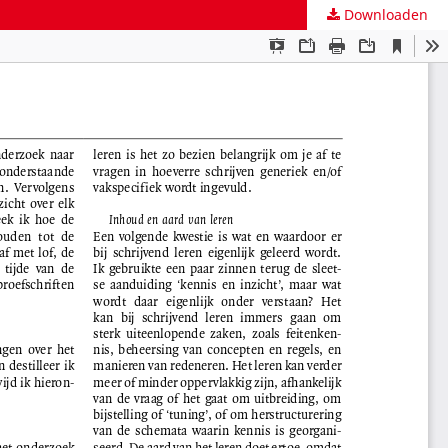
Downloaden