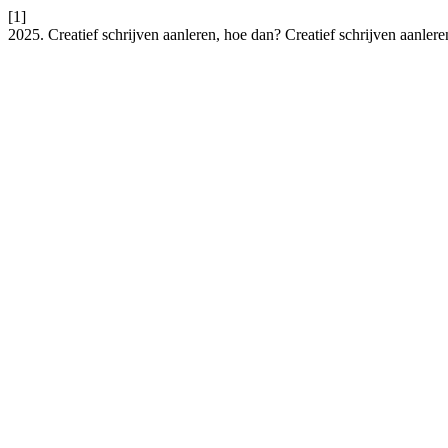
[1]
2025. Creatief schrijven aanleren, hoe dan? Creatief schrijven aanler