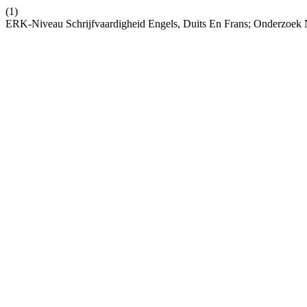
(1)
ERK-Niveau Schrijfvaardigheid Engels, Duits En Frans; Onderzoe