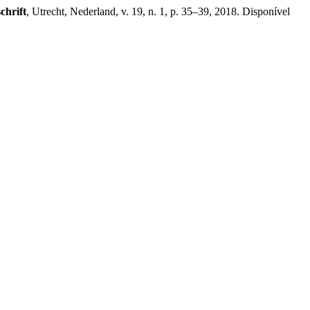
chrift
, Utrecht, Nederland, v. 19, n. 1, p. 35–39, 2018. Disponível