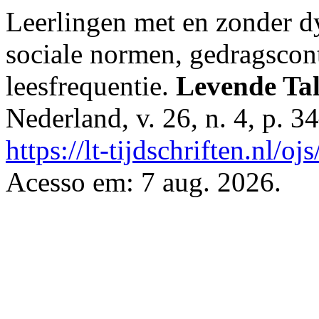
Leerlingen met en zonder dys
sociale normen, gedragscont
leesfrequentie.
Levende Tal
Nederland, v. 26, n. 4, p. 
https://lt-tijdschriften.nl/o
Acesso em: 7 aug. 2026.