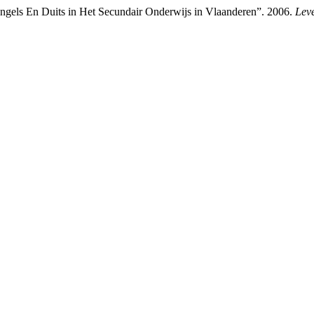
ngels En Duits in Het Secundair Onderwijs in Vlaanderen”. 2006.
Leve