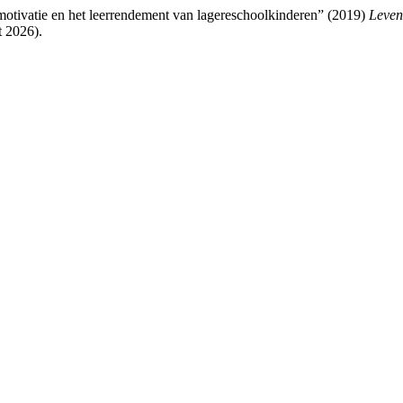
 motivatie en het leerrendement van lagereschoolkinderen” (2019)
Leven
 2026).