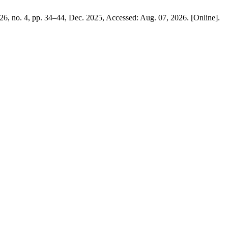
. 26, no. 4, pp. 34–44, Dec. 2025, Accessed: Aug. 07, 2026. [Online].