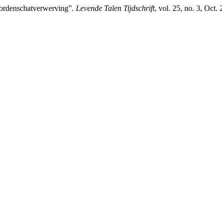
rdenschatverwerving”.
Levende Talen Tijdschrift
, vol. 25, no. 3, Oct.