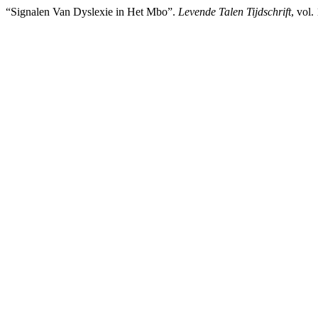
“Signalen Van Dyslexie in Het Mbo”.
Levende Talen Tijdschrift
, vol.