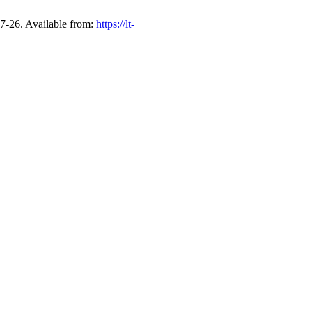
7-26. Available from:
https://lt-