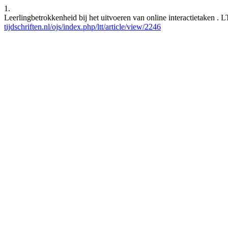
1.
Leerlingbetrokkenheid bij het uitvoeren van online interactietaken . 
tijdschriften.nl/ojs/index.php/ltt/article/view/2246