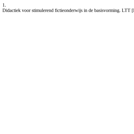
1.
Didactiek voor stimulerend fictieonderwijs in de basisvorming. LTT [