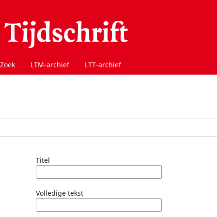
Zoek
LTM-archief
LTT-archief
Titel
Volledige tekst