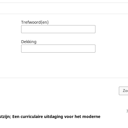
Trefwoord(en)
Dekking
Zo
ijn; Een curriculaire uitdaging voor het moderne