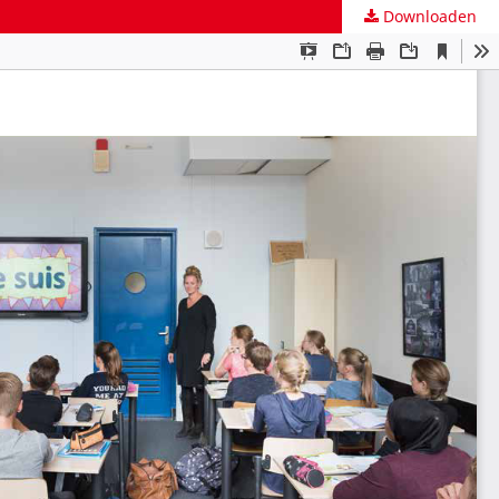
Downloaden