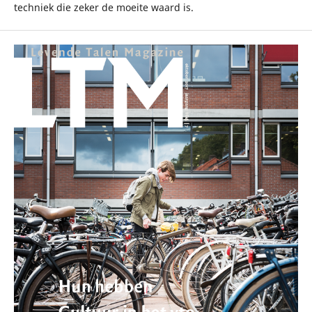
techniek die zeker de moeite waard is.