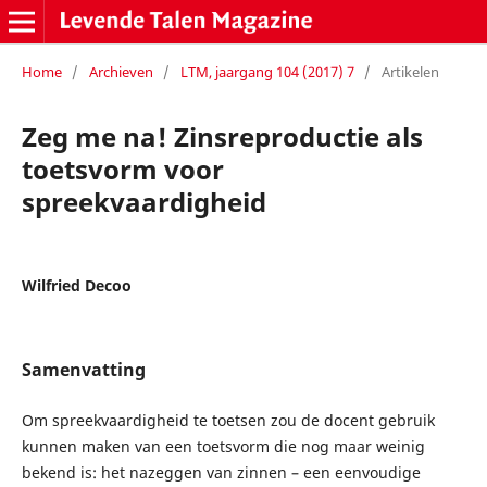
Home
/
Archieven
/
LTM, jaargang 104 (2017) 7
/
Artikelen
Zeg me na! Zinsreproductie als
toetsvorm voor
spreekvaardigheid
Wilfried Decoo
Samenvatting
Om spreekvaardigheid te toetsen zou de docent gebruik
kunnen maken van een toetsvorm die nog maar weinig
bekend is: het nazeggen van zinnen – een eenvoudige