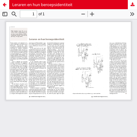
Leraren en hun beroepsidentiteit