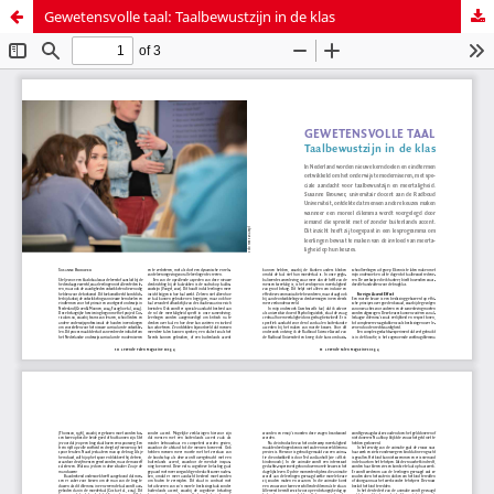
Gewetensvolle taal: Taalbewustzijn in de klas