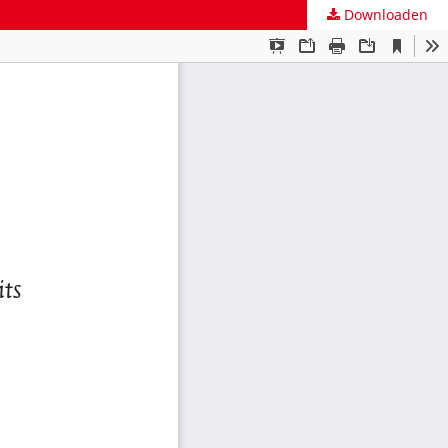
Downloaden