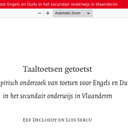
oor Engels en Duits in het secundair onderwijs in Vlaanderen