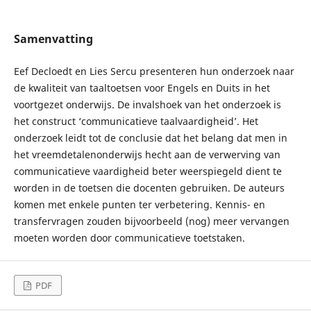
Samenvatting
Eef Decloedt en Lies Sercu presenteren hun onderzoek naar
de kwaliteit van taaltoetsen voor Engels en Duits in het
voortgezet onderwijs. De invalshoek van het onderzoek is
het construct ‘communicatieve taalvaardigheid’. Het
onderzoek leidt tot de conclusie dat het belang dat men in
het vreemdetalenonderwijs hecht aan de verwerving van
communicatieve vaardigheid beter weerspiegeld dient te
worden in de toetsen die docenten gebruiken. De auteurs
komen met enkele punten ter verbetering. Kennis- en
transfervragen zouden bijvoorbeeld (nog) meer vervangen
moeten worden door communicatieve toetstaken.
PDF