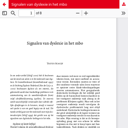
Signalen van dyslexie in het mbo