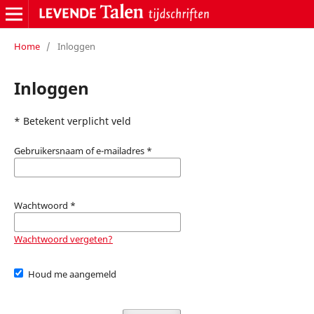
Home
/
Inloggen
Inloggen
* Betekent verplicht veld
Gebruikersnaam of e-mailadres
*
Wachtwoord
*
Wachtwoord vergeten?
Houd me aangemeld