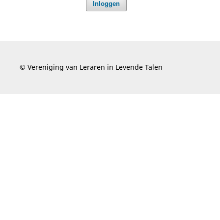
Inloggen
© Vereniging van Leraren in Levende Talen