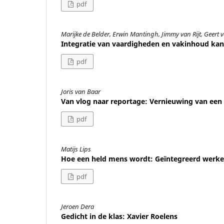
pdf
Marijke de Belder, Erwin Mantingh, Jimmy van Rijt, Geert 
Integratie van vaardigheden en vakinhoud kan 
pdf
Joris van Baar
Van vlog naar reportage: Vernieuwing van een 
pdf
Matijs Lips
Hoe een held mens wordt: Geïntegreerd werk
pdf
Jeroen Dera
Gedicht in de klas: Xavier Roelens