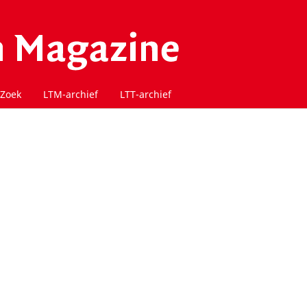
Zoek
LTM-archief
LTT-archief