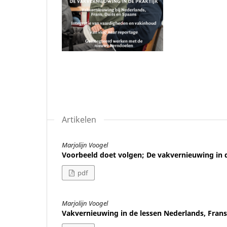
Artikelen
Marjolijn Voogel
Voorbeeld doet volgen; De vakvernieuwing in d
pdf
Marjolijn Voogel
Vakvernieuwing in de lessen Nederlands, Frans,