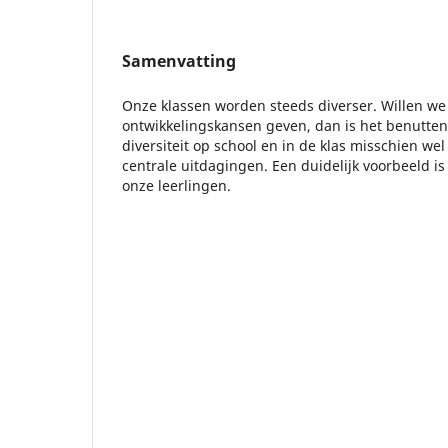
Samenvatting
Onze klassen worden steeds diverser. Willen we
ontwikkelingskansen geven, dan is het benutte
diversiteit op school en in de klas misschien we
centrale uitdagingen. Een duidelijk voorbeeld is 
onze leerlingen.