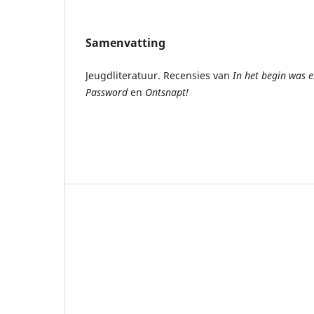
Samenvatting
Jeugdliteratuur. Recensies van
In het begin was e
Password
en
Ontsnapt!