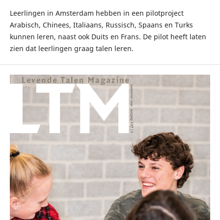
Leerlingen in Amsterdam hebben in een pilotproject
Arabisch, Chinees, Italiaans, Russisch, Spaans en Turks
kunnen leren, naast ook Duits en Frans. De pilot heeft laten
zien dat leerlingen graag talen leren.