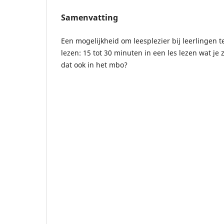
Samenvatting
Een mogelijkheid om leesplezier bij leerlingen te
lezen: 15 tot 30 minuten in een les lezen wat je 
dat ook in het mbo?