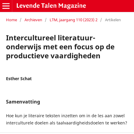
Home
/
Archieven
/
LTM, jaargang 110 (2023) 2
/
Artikelen
Intercultureel literatuur-
onderwijs met een focus op de
productieve vaardigheden
Esther Schat
Samenvatting
Hoe kun je literaire teksten inzetten om in de les aan zowel
interculturele doelen als taalvaardigheidsdoelen te werken?