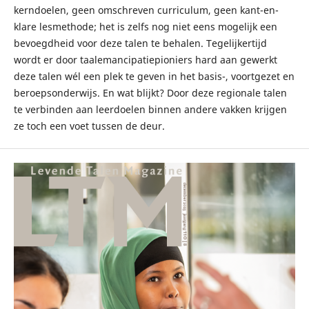
kerndoelen, geen omschreven curriculum, geen kant-en-
klare lesmethode; het is zelfs nog niet eens mogelijk een
bevoegdheid voor deze talen te behalen. Tegelijkertijd
wordt er door taalemancipatiepioniers hard aan gewerkt
deze talen wél een plek te geven in het basis-, voortgezet en
beroepsonderwijs. En wat blijkt? Door deze regionale talen
te verbinden aan leerdoelen binnen andere vakken krijgen
ze toch een voet tussen de deur.