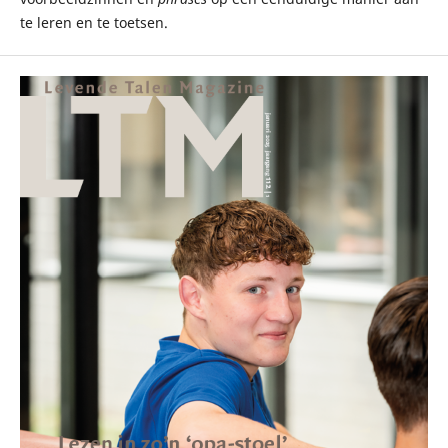
te leren en te toetsen.