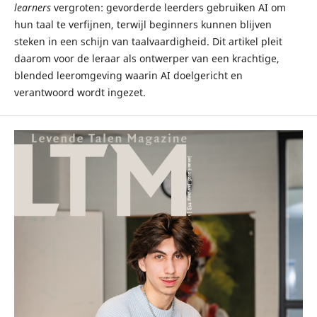
learners
vergroten: gevorderde leerders gebruiken AI om
hun taal te verfijnen, terwijl beginners kunnen blijven
steken in een schijn van taalvaardigheid. Dit artikel pleit
daarom voor de leraar als ontwerper van een krachtige,
blended leeromgeving waarin AI doelgericht en
verantwoord wordt ingezet.