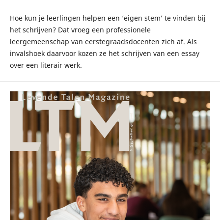
Hoe kun je leerlingen helpen een ‘eigen stem’ te vinden bij
het schrijven? Dat vroeg een professionele
leergemeenschap van eerstegraadsdocenten zich af. Als
invalshoek daarvoor kozen ze het schrijven van een essay
over een literair werk.