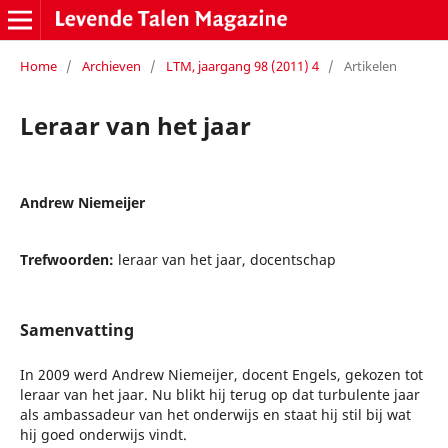
Home
/
Archieven
/
LTM, jaargang 98 (2011) 4
/
Artikelen
Leraar van het jaar
Andrew Niemeijer
Trefwoorden:
leraar van het jaar, docentschap
Samenvatting
In 2009 werd Andrew Niemeijer, docent Engels, gekozen tot
leraar van het jaar. Nu blikt hij terug op dat turbulente jaar
als ambassadeur van het onderwijs en staat hij stil bij wat
hij goed onderwijs vindt.