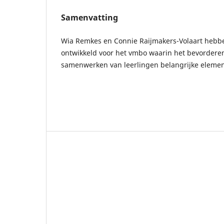
Samenvatting
Wia Remkes en Connie Raijmakers-Volaart hebbe
ontwikkeld voor het vmbo waarin het bevorderen
samenwerken van leerlingen belangrijke elemen