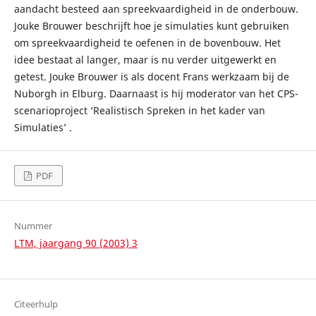
aandacht besteed aan spreekvaardigheid in de onderbouw.
Jouke Brouwer beschrijft hoe je simulaties kunt gebruiken
om spreekvaardigheid te oefenen in de bovenbouw. Het
idee bestaat al langer, maar is nu verder uitgewerkt en
getest. Jouke Brouwer is als docent Frans werkzaam bij de
Nuborgh in Elburg. Daarnaast is hij moderator van het CPS-
scenarioproject ‘Realistisch Spreken in het kader van
Simulaties’ .
PDF
Nummer
LTM, jaargang 90 (2003) 3
Citeerhulp