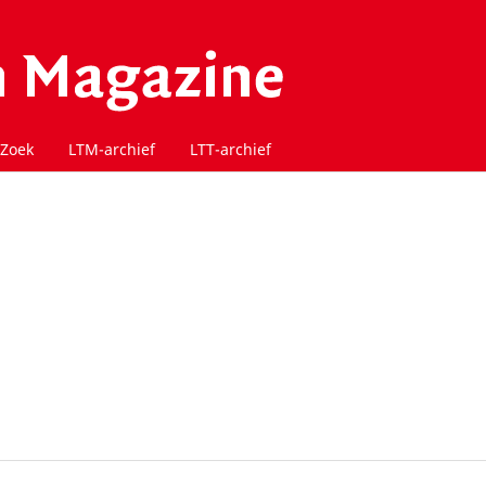
Zoek
LTM-archief
LTT-archief