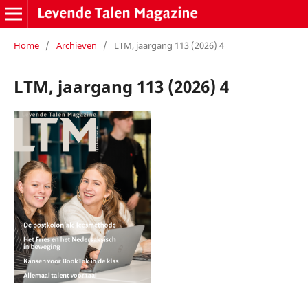
Home
/
Archieven
/
LTM, jaargang 113 (2026) 4
LTM, jaargang 113 (2026) 4