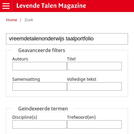
Home
/
Zoek
Geavanceerde filters
Auteurs
Titel
Samenvatting
Volledige tekst
Geïndexeerde termen
Discipline(s)
Trefwoord(en)