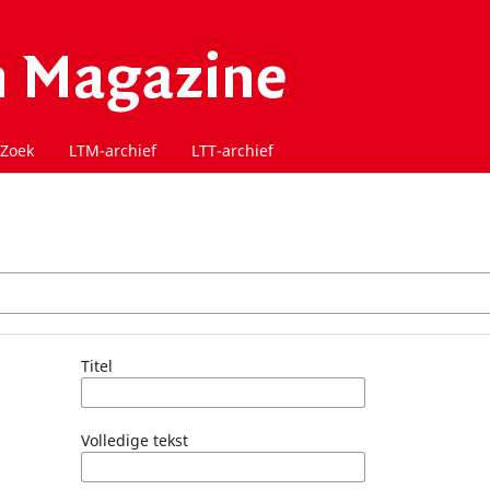
Zoek
LTM-archief
LTT-archief
Titel
Volledige tekst