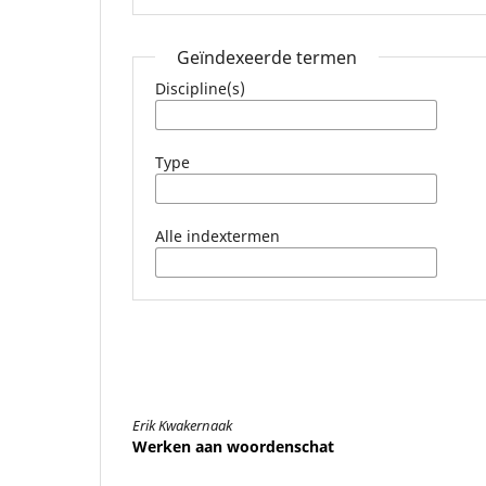
Geïndexeerde termen
Discipline(s)
Type
Alle indextermen
Erik Kwakernaak
Werken aan woordenschat