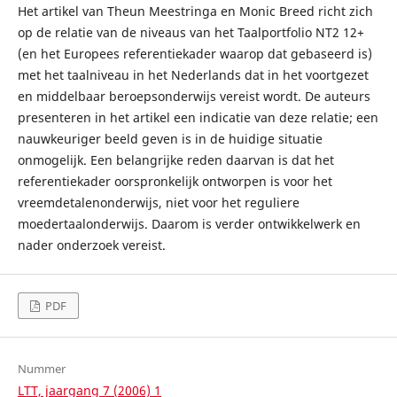
Het artikel van Theun Meestringa en Monic Breed richt zich
op de relatie van de niveaus van het Taalportfolio NT2 12+
(en het Europees referentiekader waarop dat gebaseerd is)
met het taalniveau in het Nederlands dat in het voortgezet
en middelbaar beroepsonderwijs vereist wordt. De auteurs
presenteren in het artikel een indicatie van deze relatie; een
nauwkeuriger beeld geven is in de huidige situatie
onmogelijk. Een belangrijke reden daarvan is dat het
referentiekader oorspronkelijk ontworpen is voor het
vreemdetalenonderwijs, niet voor het reguliere
moedertaalonderwijs. Daarom is verder ontwikkelwerk en
nader onderzoek vereist.
PDF
Nummer
LTT, jaargang 7 (2006) 1