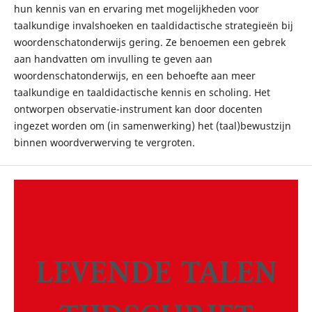
hun kennis van en ervaring met mogelijkheden voor
taalkundige invalshoeken en taaldidactische strategieën bij
woordenschatonderwijs gering. Ze benoemen een gebrek
aan handvatten om invulling te geven aan
woordenschatonderwijs, en een behoefte aan meer
taalkundige en taaldidactische kennis en scholing. Het
ontworpen observatie-instrument kan door docenten
ingezet worden om (in samenwerking) het (taal)bewustzijn
binnen woordverwerving te vergroten.